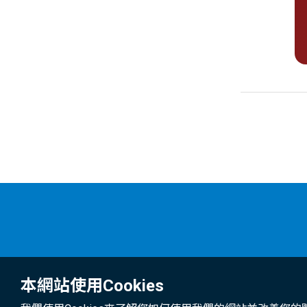
本網站使用Cookies