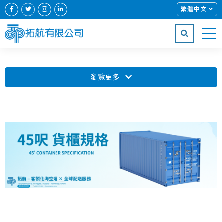
繁體中文
瀏覽更多