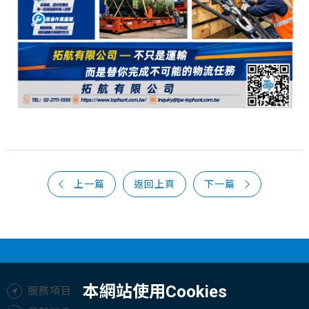
上一篇
返回上頁
下一篇
本網站使用Cookies
服務項目