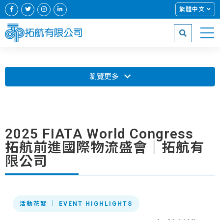
繁體中文
瀏覽更多
2025 FIATA World Congress
拓航前進國際物流盛會｜拓航有
限公司
活動花絮 ｜ EVENT HIGHLIGHTS