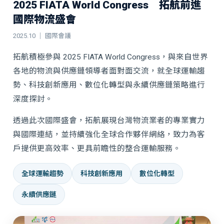
2025 FIATA World Congress 拓航前進
國際物流盛會
2025.10 ｜ 國際會議
拓航積極參與 2025 FIATA World Congress，與來自世界
各地的物流與供應鏈領導者面對面交流，就全球運輸趨
勢、科技創新應用、數位化轉型與永續供應鏈策略進行
深度探討。
透過此次國際盛會，拓航展現台灣物流業者的專業實力
與國際連結，並持續強化全球合作夥伴網絡，致力為客
戶提供更高效率、更具前瞻性的整合運輸服務。
全球運輸趨勢
科技創新應用
數位化轉型
永續供應鏈